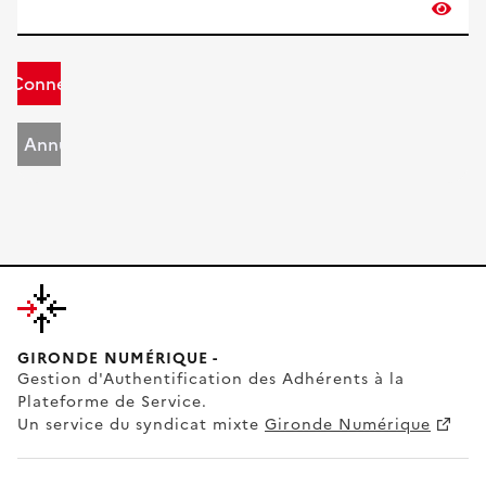
Connexion
Annuler
GIRONDE NUMÉRIQUE -
Gestion d'Authentification des Adhérents à la
Plateforme de Service.
Un service du syndicat mixte
Gironde Numérique