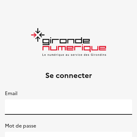
Se connecter
Email
Mot de passe